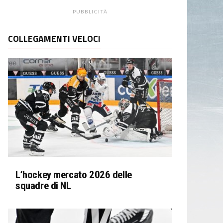
PUBBLICITÀ
COLLEGAMENTI VELOCI
L’hockey mercato 2026 delle
squadre di NL