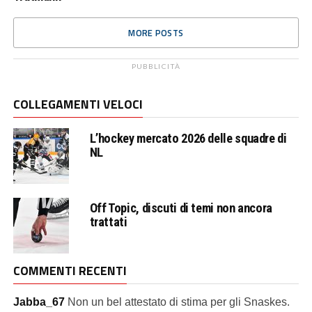
MORE POSTS
PUBBLICITÀ
COLLEGAMENTI VELOCI
L’hockey mercato 2026 delle squadre di
NL
Off Topic, discuti di temi non ancora
trattati
COMMENTI RECENTI
Jabba_67
Non un bel attestato di stima per gli Snaskes.