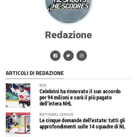
Redazione
ARTICOLI DI REDAZIONE
NHL
Celebrini ha rinnovato il suo accordo
per 94 milioni e sarà il più pagato
dell’intera NHL
NATIONAL LEAGUE
Le cinque domande dell’estate: tutti gli
approfondimenti sulle 14 squadre di NL