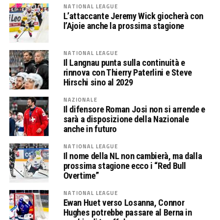
NATIONAL LEAGUE
L’attaccante Jeremy Wick giocherà con
l’Ajoie anche la prossima stagione
NATIONAL LEAGUE
Il Langnau punta sulla continuità e
rinnova con Thierry Paterlini e Steve
Hirschi sino al 2029
NAZIONALE
Il difensore Roman Josi non si arrende e
sarà a disposizione della Nazionale
anche in futuro
NATIONAL LEAGUE
Il nome della NL non cambierà, ma dalla
prossima stagione ecco i “Red Bull
Overtime”
NATIONAL LEAGUE
Ewan Huet verso Losanna, Connor
Hughes potrebbe passare al Berna in