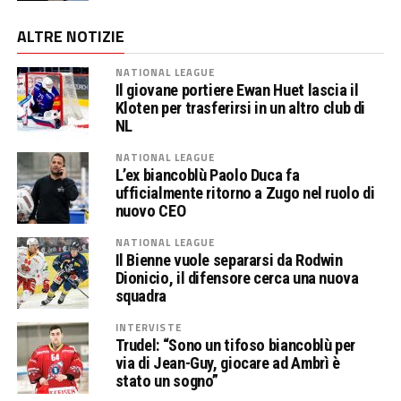
ALTRE NOTIZIE
NATIONAL LEAGUE
Il giovane portiere Ewan Huet lascia il
Kloten per trasferirsi in un altro club di
NL
NATIONAL LEAGUE
L’ex biancoblù Paolo Duca fa
ufficialmente ritorno a Zugo nel ruolo di
nuovo CEO
NATIONAL LEAGUE
Il Bienne vuole separarsi da Rodwin
Dionicio, il difensore cerca una nuova
squadra
INTERVISTE
Trudel: “Sono un tifoso biancoblù per
via di Jean-Guy, giocare ad Ambrì è
stato un sogno”